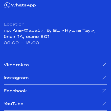
WhatsApp
Location
пр. Аль-Фараби, 5, БЦ «Нурлы Тау»,
блок 1А, офис 501
09:00 - 18:00
Vkontakte
Instagram
Facebook
YouTube