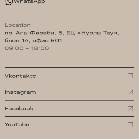
WhatsApp
Location
пр. Аль-Фараби, 5, БЦ «Нурлы Тау»,
блок 1А, офис 501
09:00 - 18:00
Vkontakte
Instagram
Facebook
YouTube