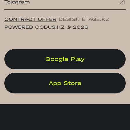
Telegram
CONTRACT OFFER
DESIGN ETAGE.KZ
POWERED CODUS.KZ
© 2026
Google Play
App Store