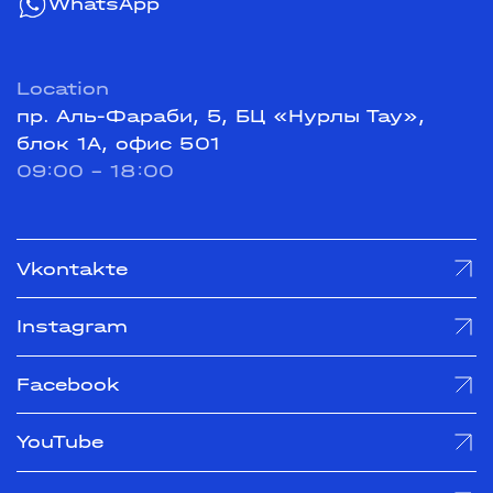
WhatsApp
Location
пр. Аль-Фараби, 5, БЦ «Нурлы Тау»,
блок 1А, офис 501
09:00 - 18:00
Vkontakte
Instagram
Facebook
YouTube