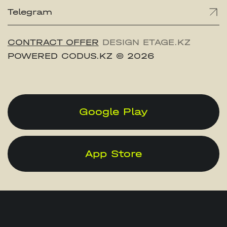
Telegram
CONTRACT OFFER
DESIGN ETAGE.KZ
POWERED CODUS.KZ
© 2026
Google Play
App Store