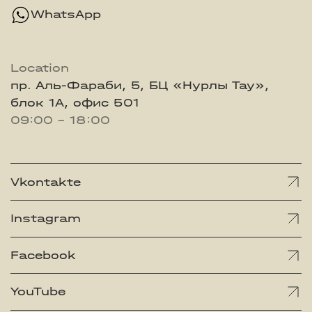
WhatsApp
Location
пр. Аль-Фараби, 5, БЦ «Нурлы Тау»,
блок 1А, офис 501
09:00 - 18:00
Vkontakte
Instagram
Facebook
YouTube