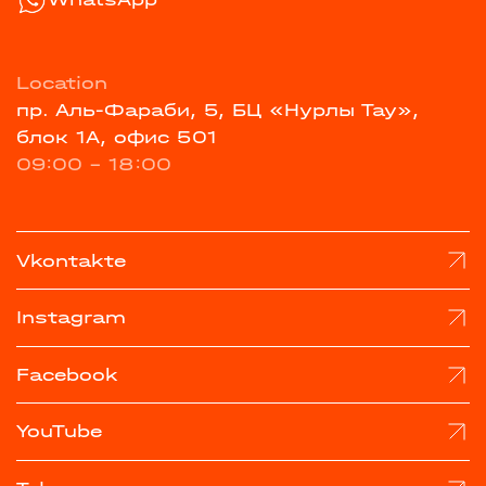
Location
пр. Аль-Фараби, 5, БЦ «Нурлы Тау»,
блок 1А, офис 501
09:00 - 18:00
Vkontakte
Instagram
Facebook
YouTube