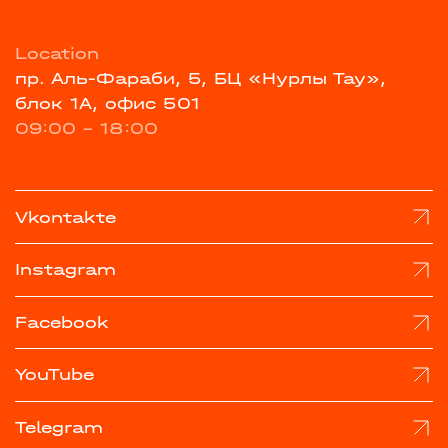
Location
пр. Аль-Фараби, 5, БЦ «Нурлы Тау»,
блок 1А, офис 501
09:00 - 18:00
Vkontakte
Instagram
Facebook
YouTube
Telegram