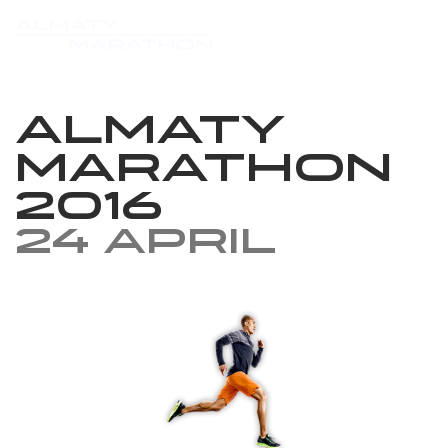
Almaty
Marathon
2016
24 April