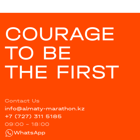
COURAGE
TO BE
THE FIRST
Contact Us
info@almaty-marathon.kz
+7 (727) 311 5185
09:00 - 18:00
WhatsApp