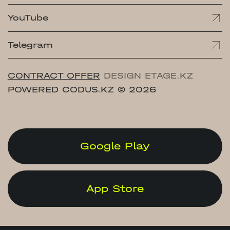
YouTube
Telegram
CONTRACT OFFER
DESIGN ETAGE.KZ
POWERED CODUS.KZ
© 2026
Google Play
App Store