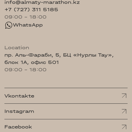
info@almaty-marathon.kz
+7 (727) 311 5185
09:00 - 18:00
WhatsApp
Location
пр. Аль-Фараби, 5, БЦ «Нурлы Тау»,
блок 1А, офис 501
09:00 - 18:00
Vkontakte
Instagram
Facebook