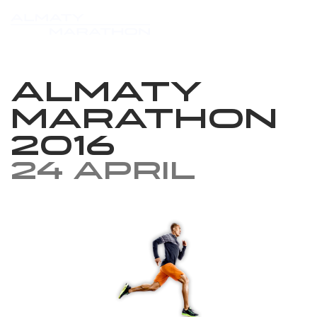
Almaty
Marathon
2016
24 April