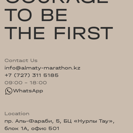
TO BE
THE FIRST
Contact Us
info@almaty-marathon.kz
+7 (727) 311 5185
09:00 - 18:00
WhatsApp
Location
пр. Аль-Фараби, 5, БЦ «Нурлы Тау»,
блок 1А, офис 501