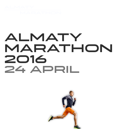
Almaty
Marathon
2016
24 April