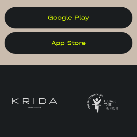
Google Play
App Store