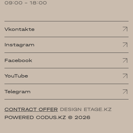
09:00 - 18:00
Vkontakte
Instagram
Facebook
YouTube
Telegram
CONTRACT OFFER
DESIGN ETAGE.KZ
POWERED CODUS.KZ
© 2026