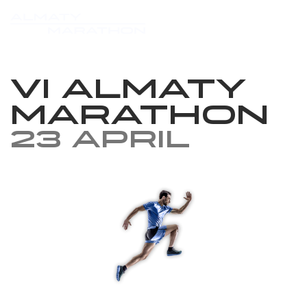
VI Almaty
Marathon
23 April