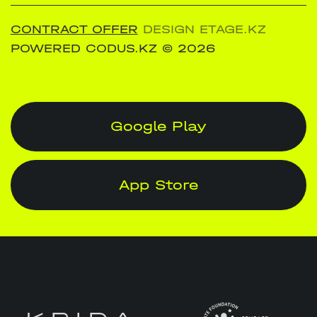
CONTRACT OFFER
DESIGN ETAGE.KZ
POWERED CODUS.KZ
© 2026
Google Play
App Store