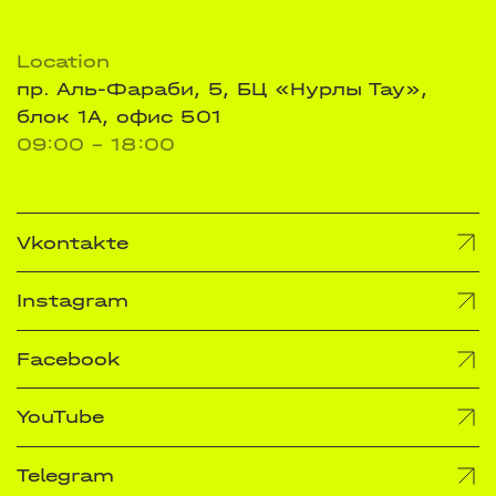
Location
пр. Аль-Фараби, 5, БЦ «Нурлы Тау»,
блок 1А, офис 501
09:00 - 18:00
Vkontakte
Instagram
Facebook
YouTube
Telegram