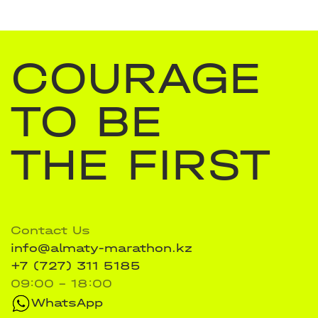
COURAGE
TO BE
THE FIRST
Contact Us
info@almaty-marathon.kz
+7 (727) 311 5185
09:00 - 18:00
WhatsApp