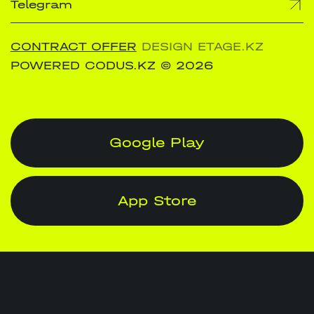
Telegram
CONTRACT OFFER
DESIGN ETAGE.KZ
POWERED CODUS.KZ
© 2026
Google Play
App Store