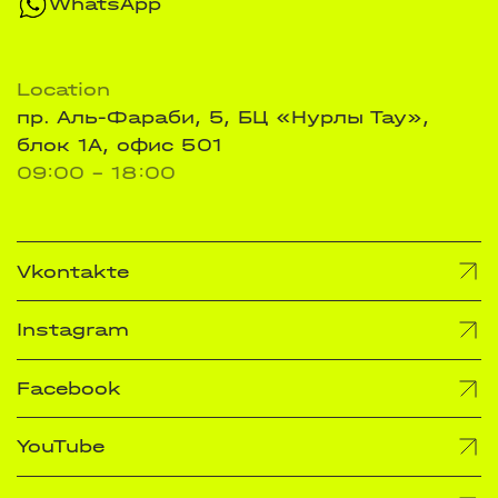
WhatsApp
Location
пр. Аль-Фараби, 5, БЦ «Нурлы Тау»,
блок 1А, офис 501
09:00 - 18:00
Vkontakte
Instagram
Facebook
YouTube