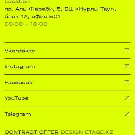
Location
пр. Аль-Фараби, 5, БЦ «Нурлы Тау»,
блок 1А, офис 501
09:00 - 18:00
Vkontakte
Instagram
Facebook
YouTube
Telegram
CONTRACT OFFER
DESIGN ETAGE.KZ