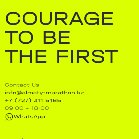
COURAGE
TO BE
THE FIRST
Contact Us
info@almaty-marathon.kz
+7 (727) 311 5185
09:00 - 18:00
WhatsApp