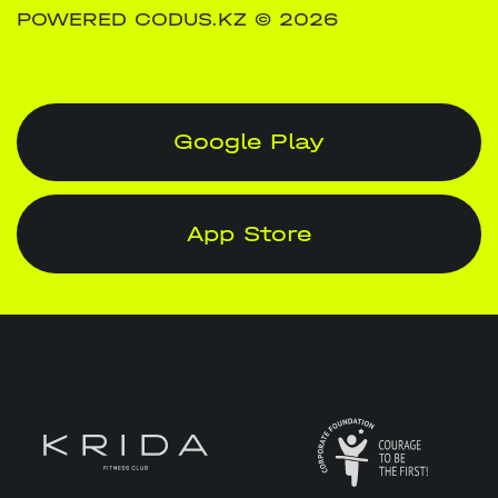
POWERED CODUS.KZ
© 2026
Google Play
App Store