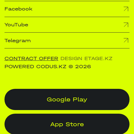
Facebook
YouTube
Telegram
CONTRACT OFFER
DESIGN ETAGE.KZ
POWERED CODUS.KZ
© 2026
Google Play
App Store