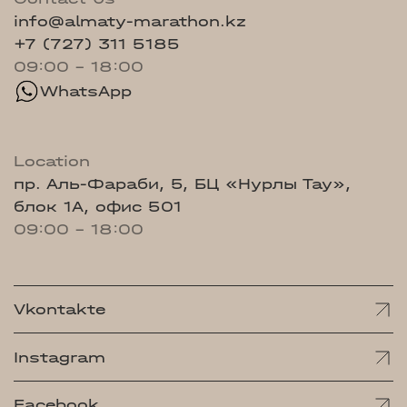
info@almaty-marathon.kz
+7 (727) 311 5185
09:00 - 18:00
WhatsApp
Location
пр. Аль-Фараби, 5, БЦ «Нурлы Тау»,
блок 1А, офис 501
09:00 - 18:00
Vkontakte
Instagram
Facebook