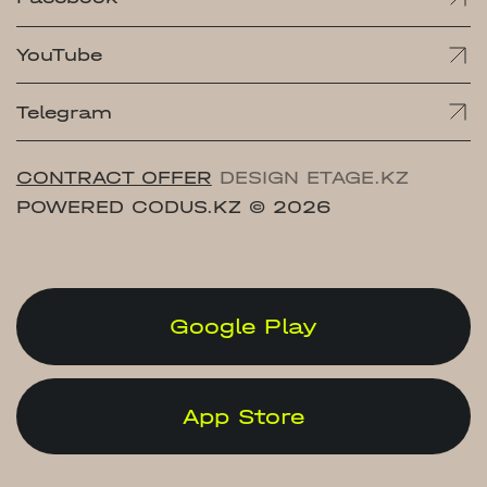
YouTube
Telegram
CONTRACT OFFER
DESIGN ETAGE.KZ
POWERED CODUS.KZ
© 2026
Google Play
App Store