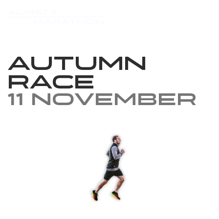
Autumn
Race
11 November