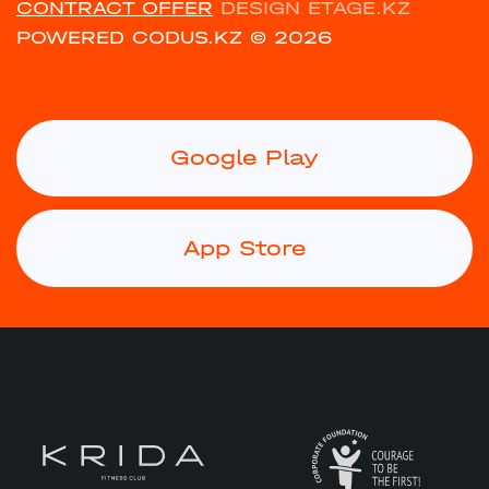
CONTRACT OFFER
DESIGN ETAGE.KZ
POWERED CODUS.KZ
© 2026
Google Play
App Store