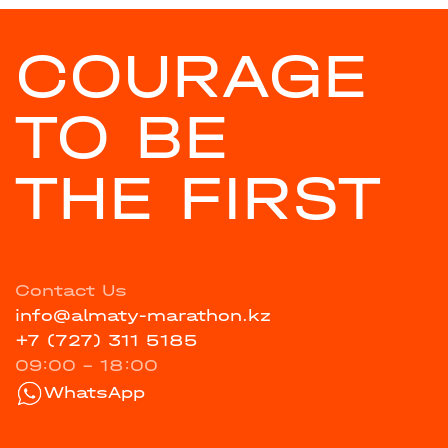
COURAGE
TO BE
THE FIRST
Contact Us
info@almaty-marathon.kz
+7 (727) 311 5185
09:00 - 18:00
WhatsApp