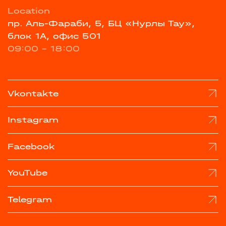
Location
пр. Аль-Фараби, 5, БЦ «Нурлы Тау»,
блок 1А, офис 501
09:00 - 18:00
Vkontakte
Instagram
Facebook
YouTube
Telegram