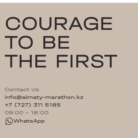
COURAGE
TO BE
THE FIRST
Contact Us
info@almaty-marathon.kz
+7 (727) 311 5185
09:00 - 18:00
WhatsApp