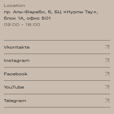
Location
пр. Аль-Фараби, 5, БЦ «Нурлы Тау»,
блок 1А, офис 501
09:00 - 18:00
Vkontakte
Instagram
Facebook
YouTube
Telegram