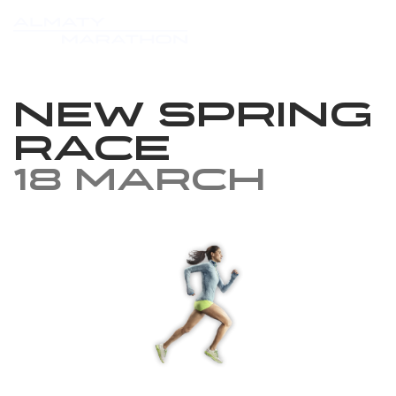
New Spring
Race
18 March