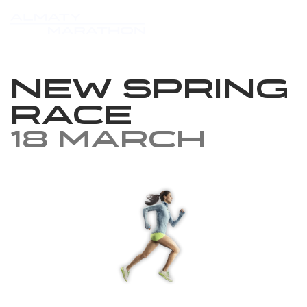
New Spring
Race
18 March