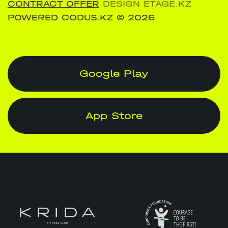
CONTRACT OFFER
DESIGN ETAGE.KZ
POWERED CODUS.KZ
© 2026
Google Play
App Store