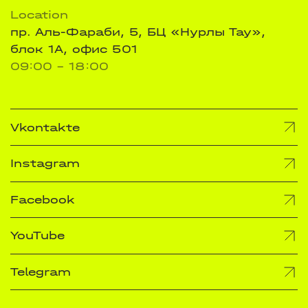
Location
пр. Аль-Фараби, 5, БЦ «Нурлы Тау»,
блок 1А, офис 501
09:00 - 18:00
Vkontakte
Instagram
Facebook
YouTube
Telegram