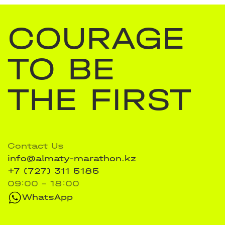
COURAGE
TO BE
THE FIRST
Contact Us
info@almaty-marathon.kz
+7 (727) 311 5185
09:00 - 18:00
WhatsApp