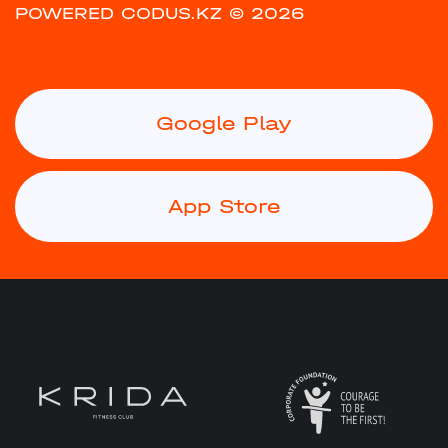
POWERED CODUS.KZ
© 2026
Google Play
App Store