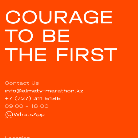
COURAGE
TO BE
THE FIRST
Contact Us
info@almaty-marathon.kz
+7 (727) 311 5185
09:00 - 18:00
WhatsApp