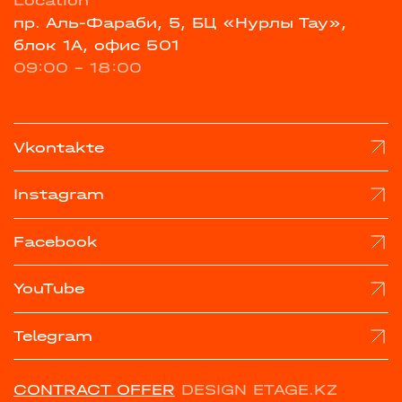
Location
пр. Аль-Фараби, 5, БЦ «Нурлы Тау»,
блок 1А, офис 501
09:00 - 18:00
Vkontakte
Instagram
Facebook
YouTube
Telegram
CONTRACT OFFER
DESIGN ETAGE.KZ