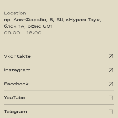
Location
пр. Аль-Фараби, 5, БЦ «Нурлы Тау»,
блок 1А, офис 501
09:00 - 18:00
Vkontakte
Instagram
Facebook
YouTube
Telegram