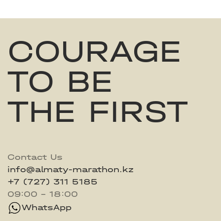
COURAGE
TO BE
THE FIRST
Contact Us
info@almaty-marathon.kz
+7 (727) 311 5185
09:00 - 18:00
WhatsApp