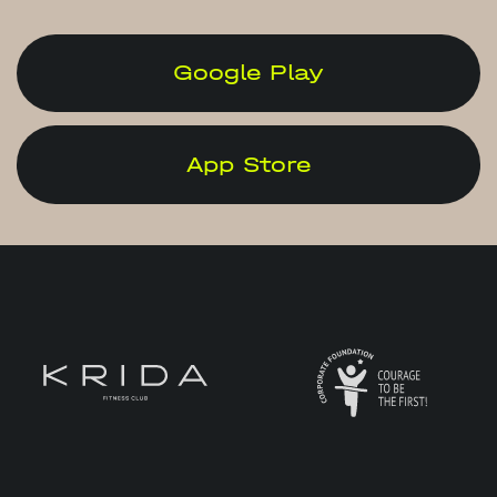
Google Play
App Store