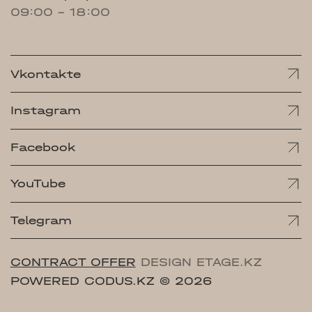
09:00 - 18:00
Vkontakte
Instagram
Facebook
YouTube
Telegram
CONTRACT OFFER
DESIGN ETAGE.KZ
POWERED CODUS.KZ
© 2026