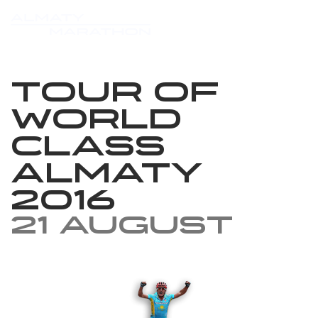
Tour of
World
Class
Almaty
2016
21 August