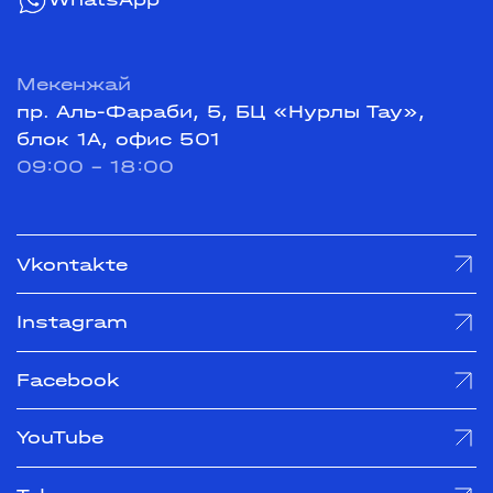
Мекенжай
пр. Аль-Фараби, 5, БЦ «Нурлы Тау»,
блок 1А, офис 501
09:00 - 18:00
Vkontakte
Instagram
Facebook
YouTube