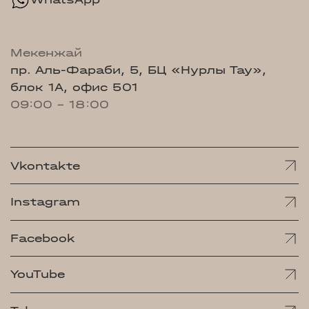
Мекенжай
пр. Аль-Фараби, 5, БЦ «Нурлы Тау»,
блок 1А, офис 501
09:00 - 18:00
Vkontakte
Instagram
Facebook
YouTube