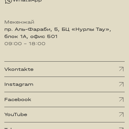
Мекенжай
пр. Аль-Фараби, 5, БЦ «Нурлы Тау»,
блок 1А, офис 501
09:00 - 18:00
Vkontakte
Instagram
Facebook
YouTube