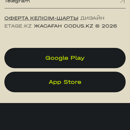
Telegram
ОФЕРТА КЕЛІСІМ-ШАРТЫ
ДИЗАЙН
ETAGE.KZ
ЖАСАҒАН CODUS.KZ
© 2026
Google Play
App Store