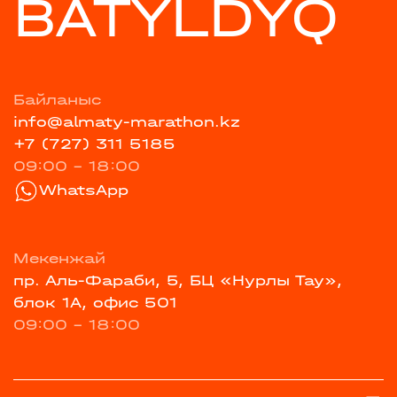
BATYLDYQ
Байланыс
info@almaty-marathon.kz
+7 (727) 311 5185
09:00 - 18:00
WhatsApp
Мекенжай
пр. Аль-Фараби, 5, БЦ «Нурлы Тау»,
блок 1А, офис 501
09:00 - 18:00