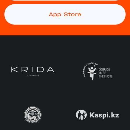
App Store