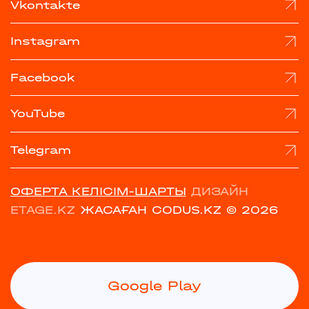
Vkontakte
Instagram
Facebook
YouTube
Telegram
ОФЕРТА КЕЛІСІМ-ШАРТЫ
ДИЗАЙН
ETAGE.KZ
ЖАСАҒАН CODUS.KZ
© 2026
Google Play