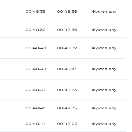
00:48:39
00:48:36
Жүктеп алу
00:48:39
00:48:36
Жүктеп алу
00:48:40
00:48:32
Жүктеп алу
00:48:40
00:46:27
Жүктеп алу
00:48:41
00:48:33
Жүктеп алу
00:48:41
00:48:35
Жүктеп алу
00:48:41
00:48:09
Жүктеп алу