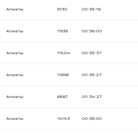
Алматы
9130
00:35:19
Алматы
7936
00:36:00
Алматы
11504
00:35:37
Алматы
11996
00:35:27
Алматы
6687
00:34:27
Алматы
14143
00:36:00