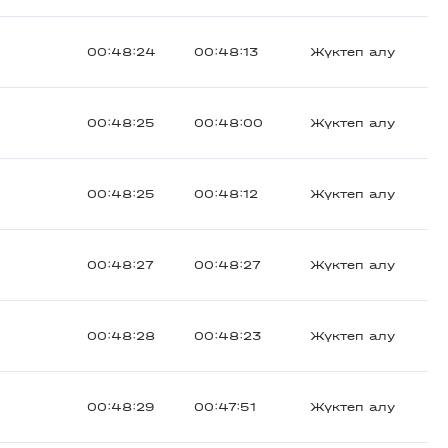
00:48:24
00:48:13
Жүктеп алу
00:48:25
00:48:00
Жүктеп алу
00:48:25
00:48:12
Жүктеп алу
00:48:27
00:48:27
Жүктеп алу
00:48:28
00:48:23
Жүктеп алу
00:48:29
00:47:51
Жүктеп алу