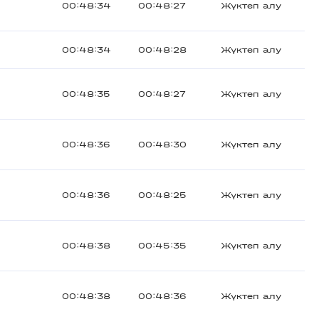
00:48:34
00:48:27
Жүктеп алу
00:48:34
00:48:28
Жүктеп алу
00:48:35
00:48:27
Жүктеп алу
00:48:36
00:48:30
Жүктеп алу
00:48:36
00:48:25
Жүктеп алу
00:48:38
00:45:35
Жүктеп алу
00:48:38
00:48:36
Жүктеп алу