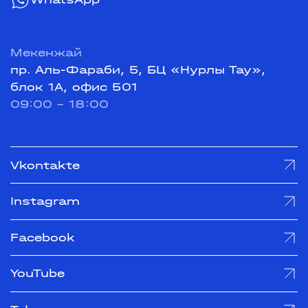
Мекенжай
пр. Аль-Фараби, 5, БЦ «Нурлы Тау»,
блок 1А, офис 501
09:00 - 18:00
Vkontakte
Instagram
Facebook
YouTube