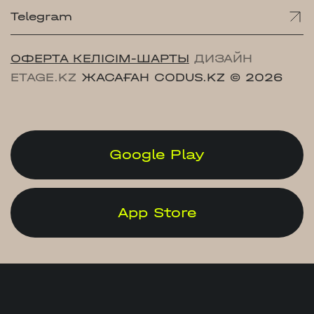
Telegram
ОФЕРТА КЕЛІСІМ-ШАРТЫ
ДИЗАЙН
ETAGE.KZ
ЖАСАҒАН CODUS.KZ
© 2026
Google Play
App Store