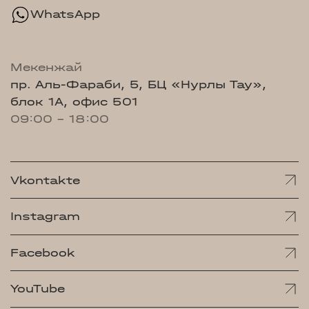
WhatsApp
Мекенжай
пр. Аль-Фараби, 5, БЦ «Нурлы Тау»,
блок 1А, офис 501
09:00 - 18:00
Vkontakte
Instagram
Facebook
YouTube