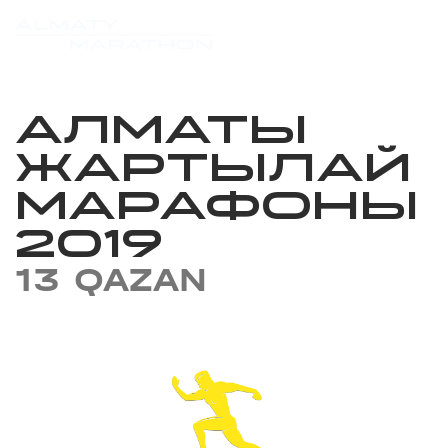
АЛМАТЫ
ЖАРТЫЛАЙ
МАРАФОНЫ
2019
13 QAZAN