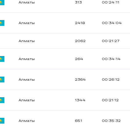
Алматы
313
00:24:11
Алматы
2418
00:34:04
Алматы
2062
00:21:27
Алматы
264
00:34:14
Алматы
2364
00:26:12
Алматы
1344
00:21:12
Алматы
651
00:35:32