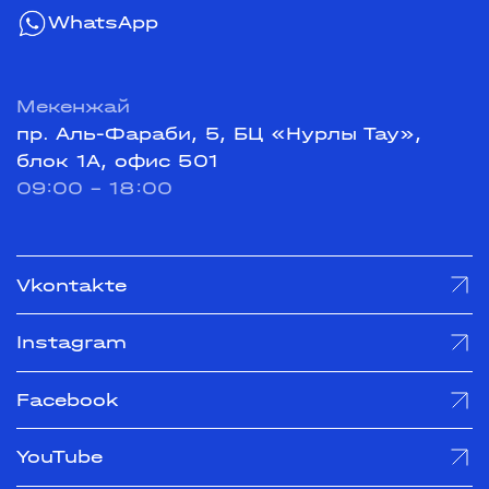
WhatsApp
Мекенжай
пр. Аль-Фараби, 5, БЦ «Нурлы Тау»,
блок 1А, офис 501
09:00 - 18:00
Vkontakte
Instagram
Facebook
YouTube