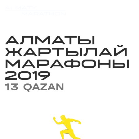
АЛМАТЫ
ЖАРТЫЛАЙ
МАРАФОНЫ
2019
13 QAZAN