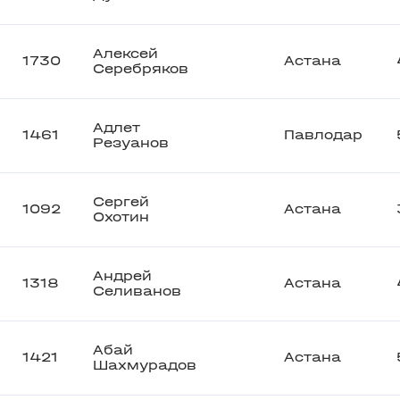
Алексей
1730
Астана
Серебряков
Адлет
1461
Павлодар
Резуанов
Сергей
1092
Астана
Охотин
Андрей
1318
Астана
Селиванов
Абай
1421
Астана
Шахмурадов