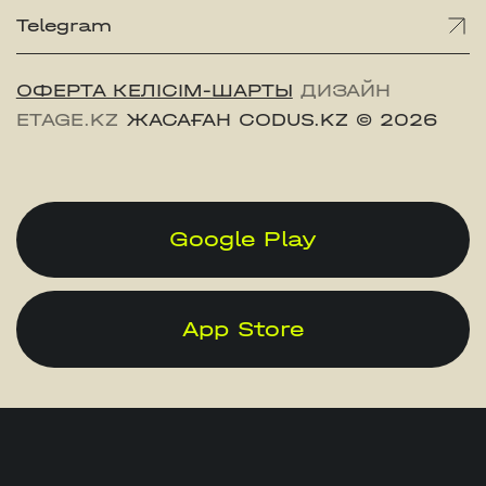
Telegram
ОФЕРТА КЕЛІСІМ-ШАРТЫ
ДИЗАЙН
ETAGE.KZ
ЖАСАҒАН CODUS.KZ
© 2026
Google Play
App Store