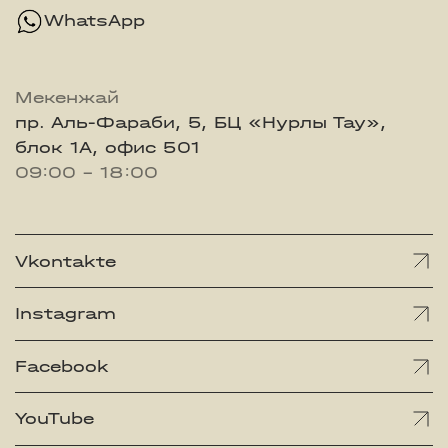
WhatsApp
Мекенжай
пр. Аль-Фараби, 5, БЦ «Нурлы Тау»,
блок 1А, офис 501
09:00 - 18:00
Vkontakte
Instagram
Facebook
YouTube