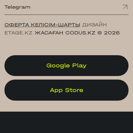
Telegram
ОФЕРТА КЕЛІСІМ-ШАРТЫ
ДИЗАЙН
ETAGE.KZ
ЖАСАҒАН CODUS.KZ
© 2026
Google Play
App Store