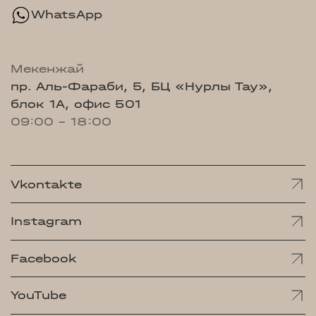
WhatsApp
Мекенжай
пр. Аль-Фараби, 5, БЦ «Нурлы Тау»,
блок 1А, офис 501
09:00 - 18:00
Vkontakte
Instagram
Facebook
YouTube