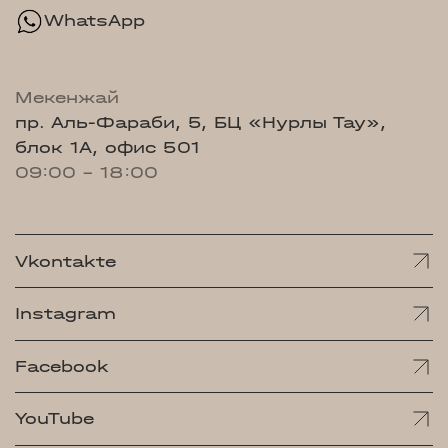
WhatsApp
Мекенжай
пр. Аль-Фараби, 5, БЦ «Нурлы Тау»,
блок 1А, офис 501
09:00 - 18:00
Vkontakte
Instagram
Facebook
YouTube