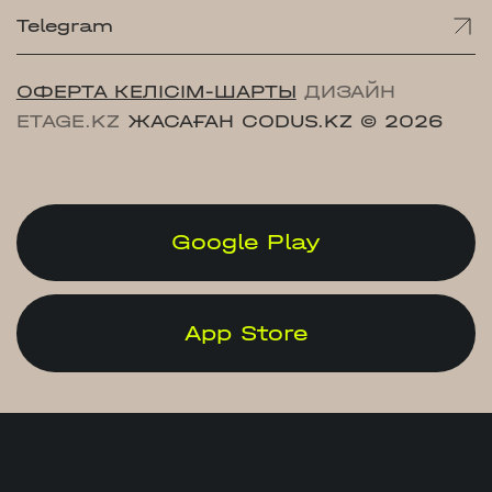
Telegram
ОФЕРТА КЕЛІСІМ-ШАРТЫ
ДИЗАЙН
ETAGE.KZ
ЖАСАҒАН CODUS.KZ
© 2026
Google Play
App Store