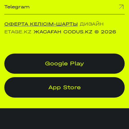
Telegram
ОФЕРТА КЕЛІСІМ-ШАРТЫ
ДИЗАЙН
ETAGE.KZ
ЖАСАҒАН CODUS.KZ
© 2026
Google Play
App Store