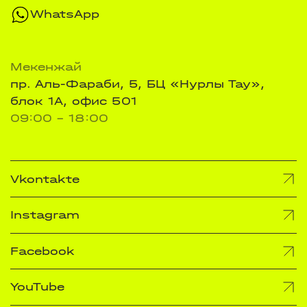
WhatsApp
Мекенжай
пр. Аль-Фараби, 5, БЦ «Нурлы Тау»,
блок 1А, офис 501
09:00 - 18:00
Vkontakte
Instagram
Facebook
YouTube