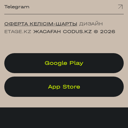
Telegram
ОФЕРТА КЕЛІСІМ-ШАРТЫ
ДИЗАЙН
ETAGE.KZ
ЖАСАҒАН CODUS.KZ
© 2026
Google Play
App Store