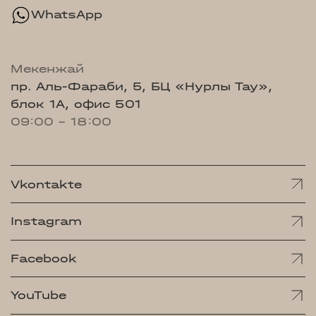
WhatsApp
Мекенжай
пр. Аль-Фараби, 5, БЦ «Нурлы Тау»,
блок 1А, офис 501
09:00 - 18:00
Vkontakte
Instagram
Facebook
YouTube