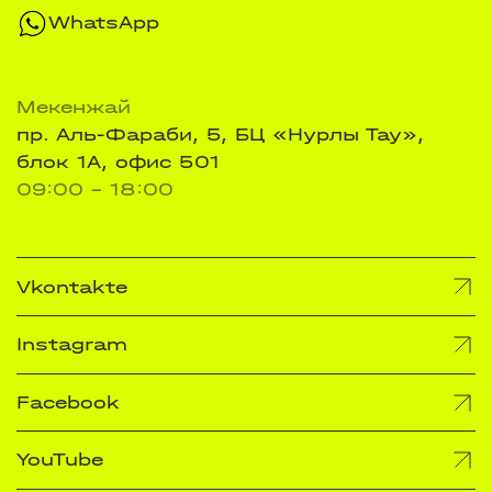
WhatsApp
Мекенжай
пр. Аль-Фараби, 5, БЦ «Нурлы Тау»,
блок 1А, офис 501
09:00 - 18:00
Vkontakte
Instagram
Facebook
YouTube