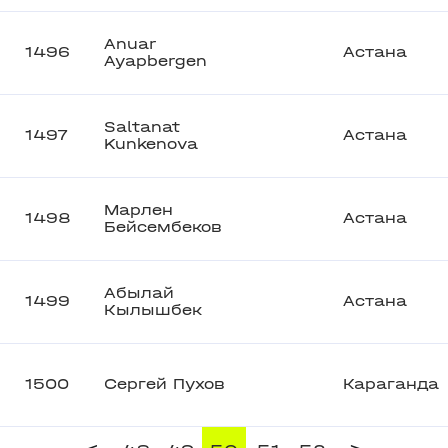
Anuar
1496
Астана
Ayapbergen
Saltanat
1497
Астана
Kunkenova
Марлен
1498
Астана
Бейсембеков
Абылай
1499
Астана
Кылышбек
1500
Сергей Пухов
Караганда