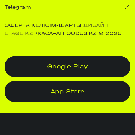
Telegram
ОФЕРТА КЕЛІСІМ-ШАРТЫ
ДИЗАЙН
ETAGE.KZ
ЖАСАҒАН CODUS.KZ
© 2026
Google Play
App Store