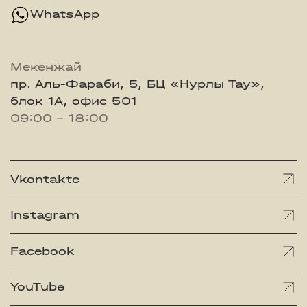
WhatsApp
Мекенжай
пр. Аль-Фараби, 5, БЦ «Нурлы Тау»,
блок 1А, офис 501
09:00 - 18:00
Vkontakte
Instagram
Facebook
YouTube