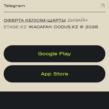
Telegram
ОФЕРТА КЕЛІСІМ-ШАРТЫ
ДИЗАЙН
ETAGE.KZ
ЖАСАҒАН CODUS.KZ
© 2026
Google Play
App Store