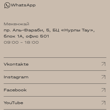
WhatsApp
Мекенжай
пр. Аль-Фараби, 5, БЦ «Нурлы Тау»,
блок 1А, офис 501
09:00 - 18:00
Vkontakte
Instagram
Facebook
YouTube