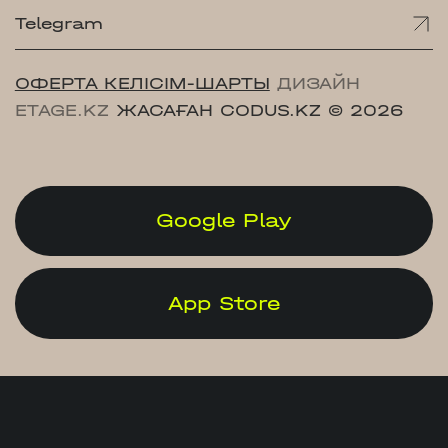
Telegram
ОФЕРТА КЕЛІСІМ-ШАРТЫ
ДИЗАЙН
ETAGE.KZ
ЖАСАҒАН CODUS.KZ
© 2026
Google Play
App Store