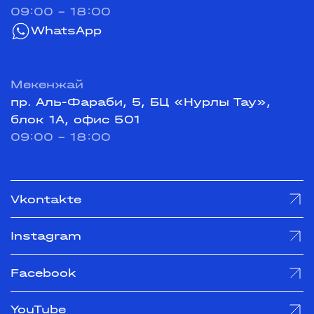
09:00 - 18:00
WhatsApp
Мекенжай
пр. Аль-Фараби, 5, БЦ «Нурлы Тау»,
блок 1А, офис 501
09:00 - 18:00
Vkontakte
Instagram
Facebook
YouTube