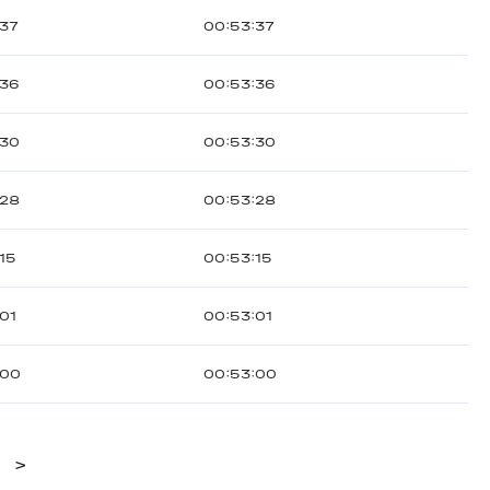
:37
00:53:37
:36
00:53:36
:30
00:53:30
:28
00:53:28
15
00:53:15
01
00:53:01
:00
00:53:00
>