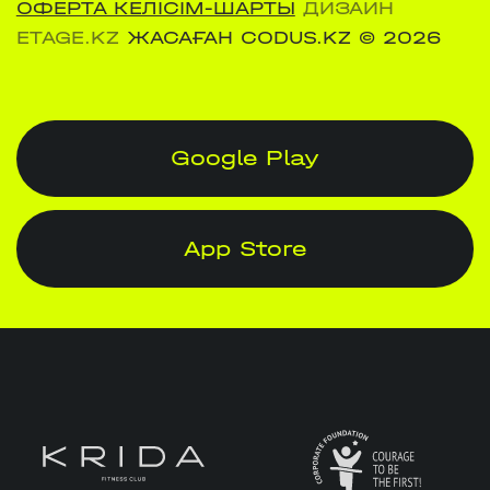
ОФЕРТА КЕЛІСІМ-ШАРТЫ
ДИЗАЙН
ETAGE.KZ
ЖАСАҒАН CODUS.KZ
© 2026
Google Play
App Store