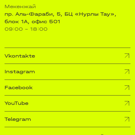
Мекенжай
пр. Аль-Фараби, 5, БЦ «Нурлы Тау»,
блок 1А, офис 501
09:00 - 18:00
Vkontakte
Instagram
Facebook
YouTube
Telegram