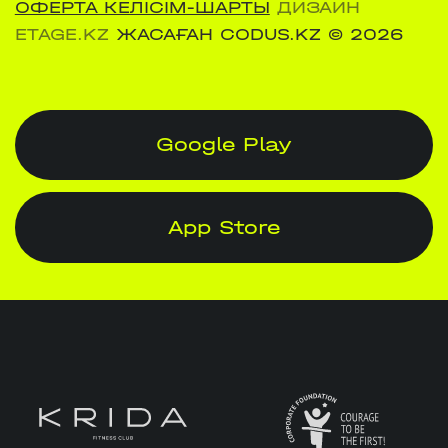
ОФЕРТА КЕЛІСІМ-ШАРТЫ
ДИЗАЙН
ETAGE.KZ
ЖАСАҒАН CODUS.KZ
© 2026
Google Play
App Store