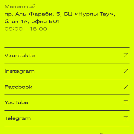
Мекенжай
пр. Аль-Фараби, 5, БЦ «Нурлы Тау»,
блок 1А, офис 501
09:00 - 18:00
Vkontakte
Instagram
Facebook
YouTube
Telegram