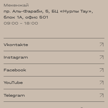
Мекенжай
пр. Аль-Фараби, 5, БЦ «Нурлы Тау»,
блок 1А, офис 501
09:00 - 18:00
Vkontakte
Instagram
Facebook
YouTube
Telegram