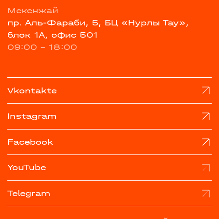
Мекенжай
пр. Аль-Фараби, 5, БЦ «Нурлы Тау»,
блок 1А, офис 501
09:00 - 18:00
Vkontakte
Instagram
Facebook
YouTube
Telegram