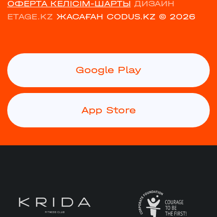
ОФЕРТА КЕЛІСІМ-ШАРТЫ
ДИЗАЙН
ETAGE.KZ
ЖАСАҒАН CODUS.KZ
© 2026
Google Play
App Store