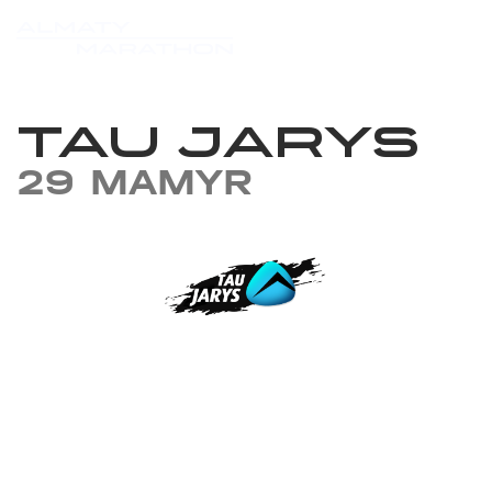
TAU JARYS
29 MAMYR