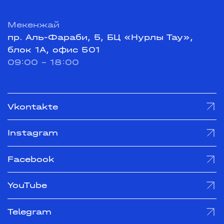
Мекенжай
пр. Аль-Фараби, 5, БЦ «Нурлы Тау»,
блок 1А, офис 501
09:00 - 18:00
Vkontakte
Instagram
Facebook
YouTube
Telegram