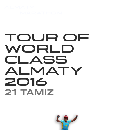
TOUR OF
WORLD
CLASS
ALMATY
2016
21 TAMIZ