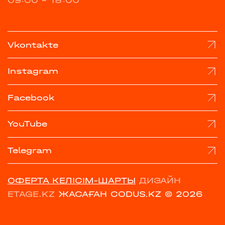
09:00 - 18:00
Vkontakte
Instagram
Facebook
YouTube
Telegram
ОФЕРТА КЕЛІСІМ-ШАРТЫ
ДИЗАЙН
ETAGE.KZ
ЖАСАҒАН CODUS.KZ
© 2026