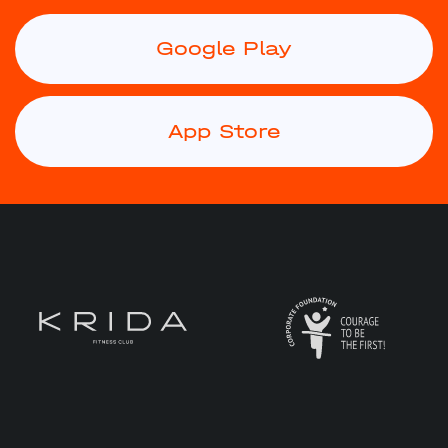
Google Play
App Store