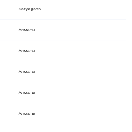
Saryagash
Алматы
Алматы
Алматы
Алматы
Алматы