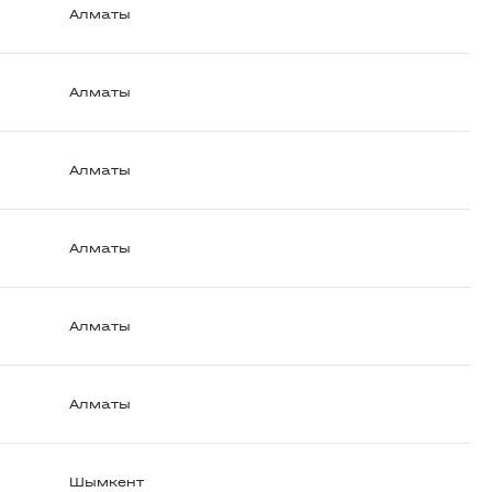
Алматы
Алматы
Алматы
Алматы
Алматы
Алматы
Шымкент