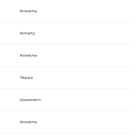
Алматы
Almaty
Алматы
Тараз
Шымкент
Алматы