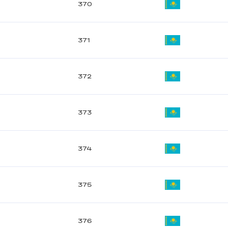
370
371
372
373
374
375
376