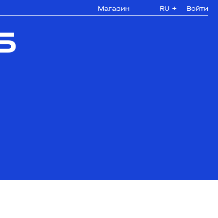
Магазин
RU
+
Войти
5