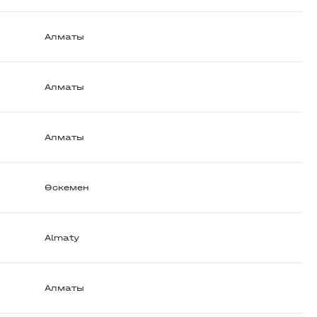
Алматы
Алматы
Алматы
Өскемен
Almaty
Алматы