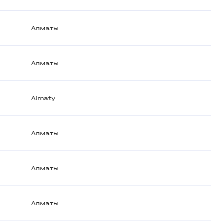
Алматы
Алматы
Almaty
Алматы
Алматы
Алматы