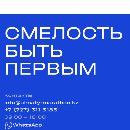
СМЕЛОСТЬ
БЫТЬ
ПЕРВЫМ
Контакты
info@almaty-marathon.kz
+7 (727) 311 5185
09:00 - 18:00
WhatsApp