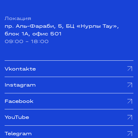
Локация
пр. Аль-Фараби, 5, БЦ «Нурлы Тау»,
блок 1А, офис 501
09:00 - 18:00
Vkontakte
Instagram
Facebook
YouTube
Telegram