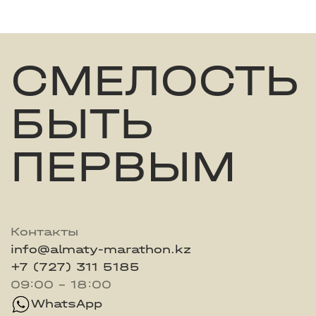
СМЕЛОСТЬ
БЫТЬ
ПЕРВЫМ
Контакты
info@almaty-marathon.kz
+7 (727) 311 5185
09:00 - 18:00
WhatsApp