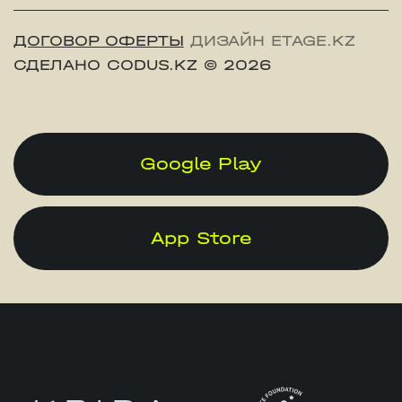
ДОГОВОР ОФЕРТЫ
ДИЗАЙН ETAGE.KZ
СДЕЛАНО CODUS.KZ
© 2026
Google Play
App Store