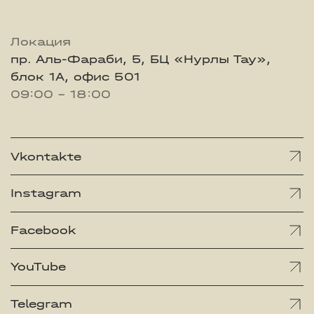
Локация
пр. Аль-Фараби, 5, БЦ «Нурлы Тау»,
блок 1А, офис 501
09:00 - 18:00
Vkontakte
Instagram
Facebook
YouTube
Telegram