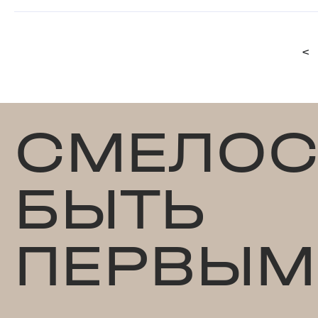
<
СМЕЛОС
БЫТЬ
ПЕРВЫМ