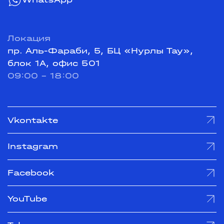
Локация
пр. Аль-Фараби, 5, БЦ «Нурлы Тау»,
блок 1А, офис 501
09:00 - 18:00
Vkontakte
Instagram
Facebook
YouTube