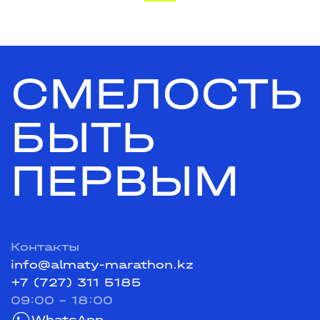
СМЕЛОСТЬ
БЫТЬ
ПЕРВЫМ
Контакты
info@almaty-marathon.kz
+7 (727) 311 5185
09:00 - 18:00
WhatsApp